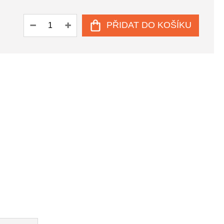
PŘIDAT DO KOŠÍKU