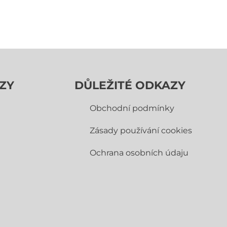
ZY
DŮLEŽITÉ ODKAZY
Obchodní­ podmínky
Zásady používání cookies
Ochrana osobních údaju