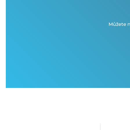
Můžete n