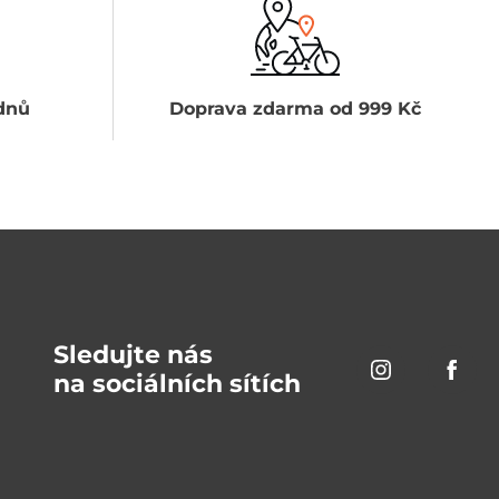
dnů
Doprava zdarma od 999 Kč
Sledujte nás
na sociálních sítích