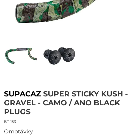
SUPACAZ
SUPER STICKY KUSH -
GRAVEL - CAMO / ANO BLACK
PLUGS
BT-153
omotávky