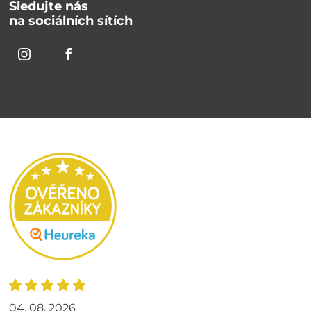
Sledujte nás
na sociálních sítích
04. 08. 2026