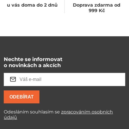
u vás doma do 2 dnů
Doprava zdarma od
999 Kč
Nechte se informovat
o novinkách a akcích
ODEBÍRAT
Odesláním souhlasím se
zpracováním osobních
údajů