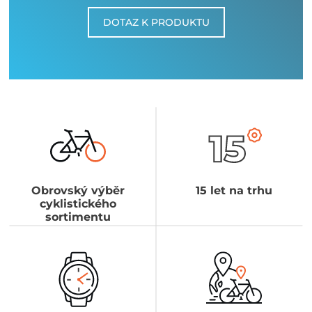
DOTAZ K PRODUKTU
Obrovský výběr
15 let na trhu
cyklistického
sortimentu