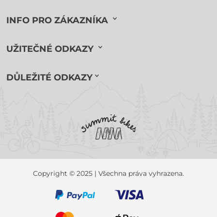
INFO PRO ZÁKAZNÍKA
UŽITEČNÉ ODKAZY
DŮLEŽITÉ ODKAZY
Copyright © 2025 | Všechna práva vyhrazena.