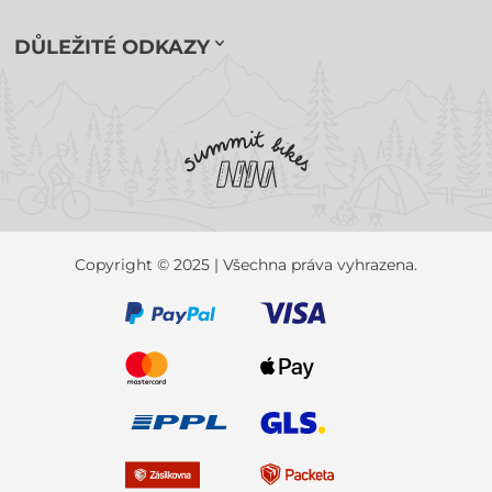
DŮLEŽITÉ ODKAZY
Copyright © 2025 | Všechna práva vyhrazena.