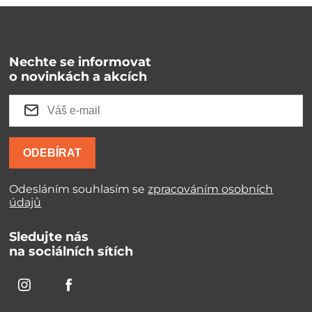
Nechte se informovat
o novinkách a akcích
ODEBÍRAT
Odesláním souhlasím se
zpracováním osobních
údajů
Sledujte nás
na sociálních sítích