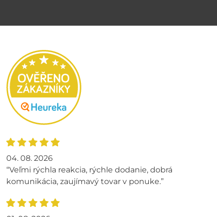
04. 08. 2026
“Veľmi rýchla reakcia, rýchle dodanie, dobrá
komunikácia, zaujímavý tovar v ponuke.”