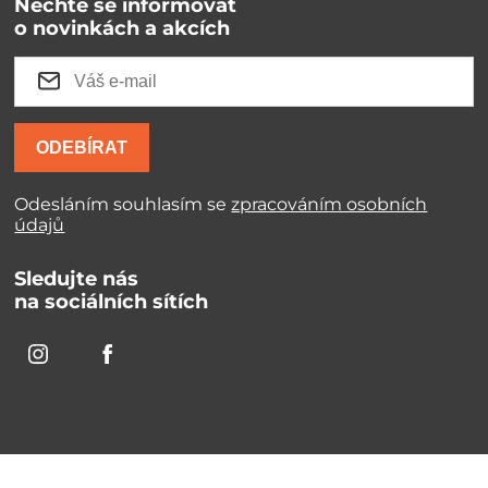
Nechte se informovat
o novinkách a akcích
ODEBÍRAT
Odesláním souhlasím se
zpracováním osobních
údajů
Sledujte nás
na sociálních sítích