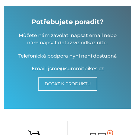
Potřebujete poradit?
Můžete nám zavolat, napsat email nebo
nám napsat dotaz viz odkaz níže.
Telefonická podpora nyní není dostupná
Email: jsme@summitbikes.cz
DOTAZ K PRODUKTU