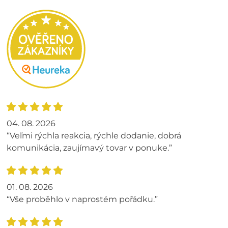
04. 08. 2026
“Veľmi rýchla reakcia, rýchle dodanie, dobrá
komunikácia, zaujímavý tovar v ponuke.”
01. 08. 2026
“Vše proběhlo v naprostém pořádku.”