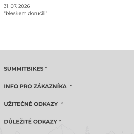
31. 07. 2026
“bleskem doručili”
SUMMITBIKES
INFO PRO ZÁKAZNÍKA
UŽITEČNÉ ODKAZY
DŮLEŽITÉ ODKAZY