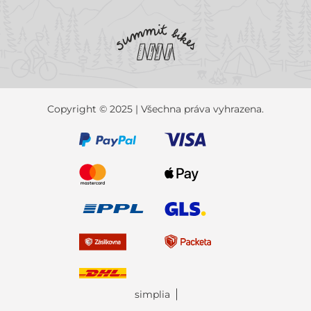
Copyright © 2025 | Všechna práva vyhrazena.
simplia