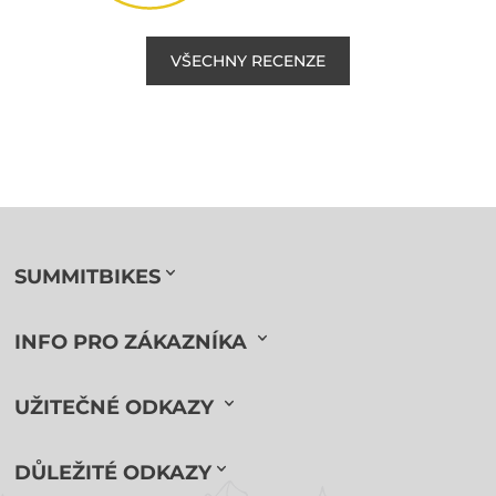
VŠECHNY RECENZE
SUMMITBIKES
INFO PRO ZÁKAZNÍKA
UŽITEČNÉ ODKAZY
DŮLEŽITÉ ODKAZY