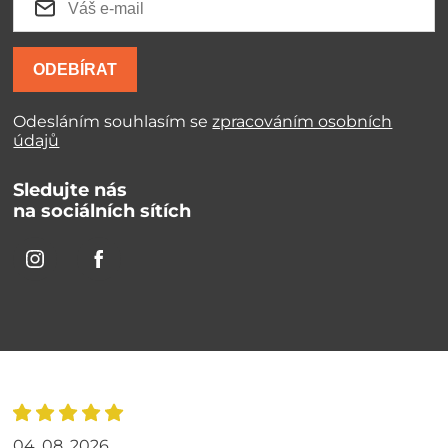
ODEBÍRAT
Odesláním souhlasím se
zpracováním osobních
údajů
Sledujte nás
na sociálních sítích
04. 08. 2026