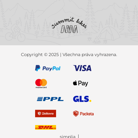
Copyright © 2025 | Všechna práva vyhrazena.
simplia