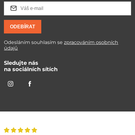
ODEBÍRAT
Odesláním souhlasím se
zpracováním osobních
údajů
Sledujte nás
na sociálních sítích