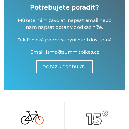
Potřebujete poradit?
Můžete nám zavolat, napsat email nebo
nám napsat dotaz viz odkaz níže.
Telefonická podpora nyní není dostupná
Email: jsme@summitbikes.cz
DOTAZ K PRODUKTU