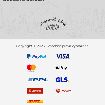
Copyright © 2025 | Všechna práva vyhrazena.