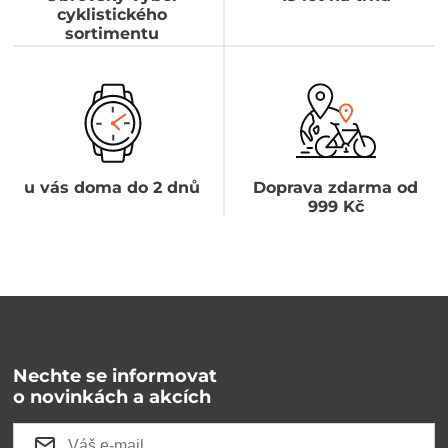
cyklistického
sortimentu
u vás doma do 2 dnů
Doprava zdarma od
999 Kč
Nechte se informovat
o novinkách a akcích