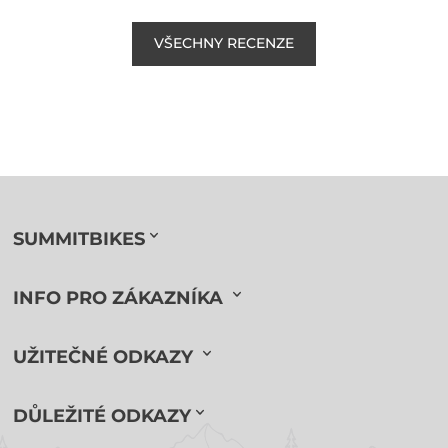
VŠECHNY RECENZE
SUMMITBIKES
INFO PRO ZÁKAZNÍKA
UŽITEČNÉ ODKAZY
DŮLEŽITÉ ODKAZY