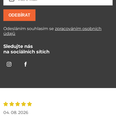
ODEBÍRAT
Odesláním souhlasím se
zpracováním osobních
údajů
Sledujte nás
na sociálních sítích
04. 08. 2026