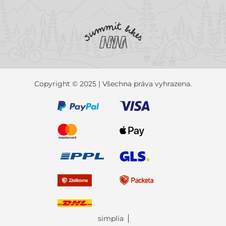
Copyright © 2025 | Všechna práva vyhrazena.
simplia