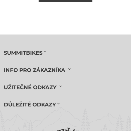
SUMMITBIKES
INFO PRO ZÁKAZNÍKA
UŽITEČNÉ ODKAZY
DŮLEŽITÉ ODKAZY