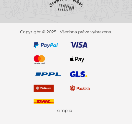
Copyright © 2025 | Všechna práva vyhrazena.
simplia