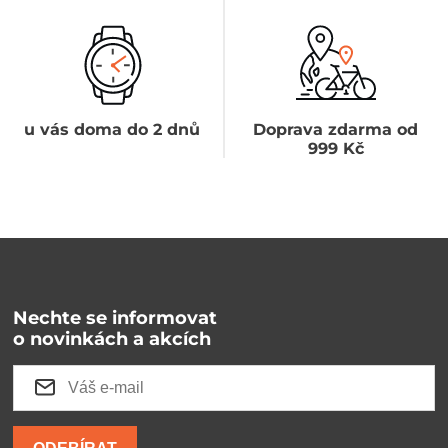
u vás doma do 2 dnů
Doprava zdarma od
999 Kč
Nechte se informovat
o novinkách a akcích