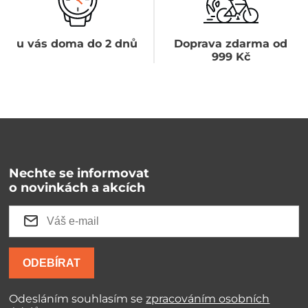
u vás doma do 2 dnů
Doprava zdarma od
999 Kč
Nechte se informovat
o novinkách a akcích
ODEBÍRAT
Odesláním souhlasím se
zpracováním osobních