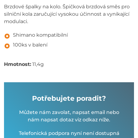
Brzdové špalky na kolo. Špičková brzdová směs pro
silniční kola zaručující vysokou účinnost a vynikající
modulaci.
Shimano kompatibilní
100ks v balení
Hmotnost:
11,4g
Potřebujete poradit?
Můžete nám zavolat, napsat email nebo
nám napsat dotaz viz odkaz níže.
Telefonická podpora nyní není dostupná