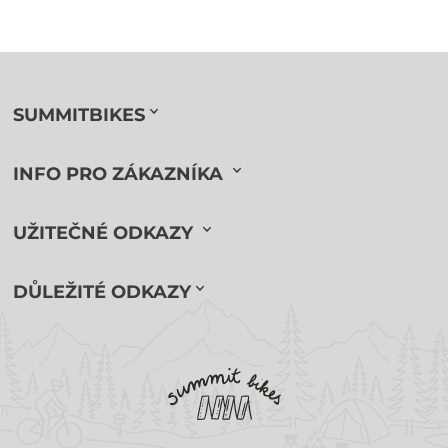
SUMMITBIKES
INFO PRO ZÁKAZNÍKA
UŽITEČNÉ ODKAZY
DŮLEŽITÉ ODKAZY