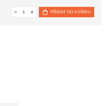
PŘIDAT DO KOŠÍKU