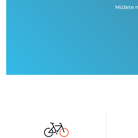
Můžete n