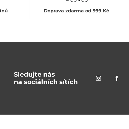
dnů
Doprava zdarma od 999 Kč
Sledujte nás
na sociálních sítích