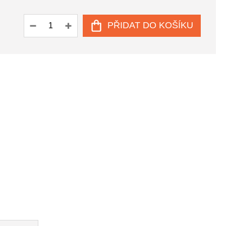
PŘIDAT DO KOŠÍKU