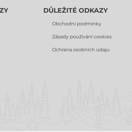
ZY
DŮLEŽITÉ ODKAZY
Obchodní­ podmínky
Zásady používání cookies
Ochrana osobních údaju