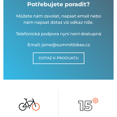
Potřebujete poradit?
Můžete nám zavolat, napsat email nebo
nám napsat dotaz viz odkaz níže.
Telefonická podpora nyní není dostupná
Email: jsme@summitbikes.cz
DOTAZ K PRODUKTU