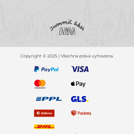
Copyright © 2025 | Všechna práva vyhrazena.