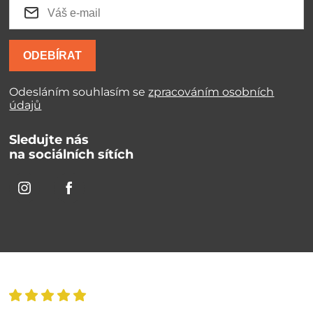
ODEBÍRAT
Odesláním souhlasím se
zpracováním osobních
údajů
Sledujte nás
na sociálních sítích