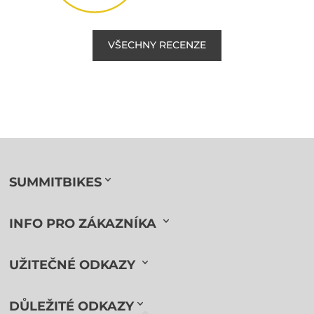
VŠECHNY RECENZE
SUMMITBIKES
INFO PRO ZÁKAZNÍKA
UŽITEČNÉ ODKAZY
DŮLEŽITÉ ODKAZY