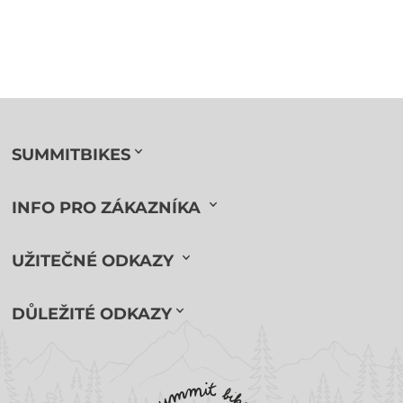
SUMMITBIKES
INFO PRO ZÁKAZNÍKA
UŽITEČNÉ ODKAZY
DŮLEŽITÉ ODKAZY