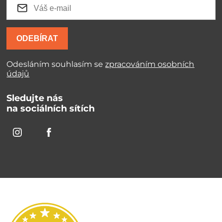
ODEBÍRAT
Odesláním souhlasím se
zpracováním osobních
údajů
Sledujte nás
na sociálních sítích