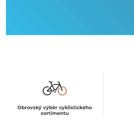
Obrovský výběr cyklistického
sortimentu