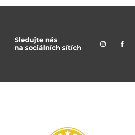
Sledujte nás
na sociálních sítích