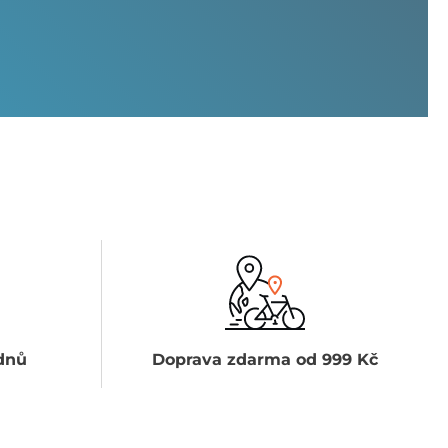
dnů
Doprava zdarma od 999 Kč