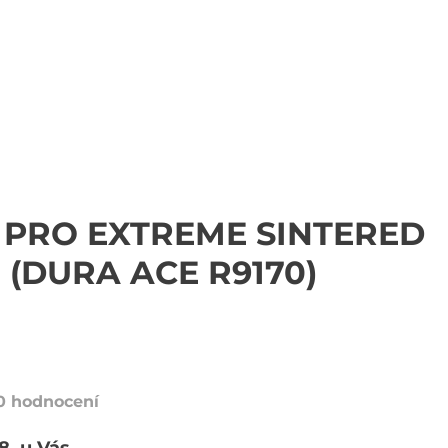
PRO EXTREME SINTERED
(DURA ACE R9170)
0 hodnocení