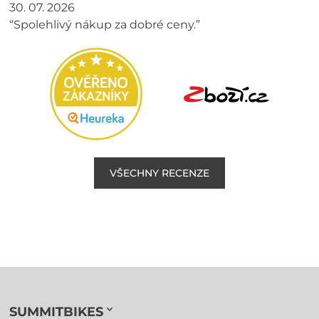
30. 07. 2026
“Spolehlivý nákup za dobré ceny.”
VŠECHNY RECENZE
SUMMITBIKES