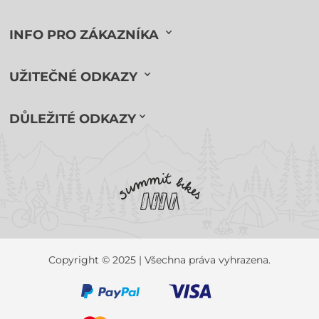
INFO PRO ZÁKAZNÍKA
UŽITEČNÉ ODKAZY
DŮLEŽITÉ ODKAZY
Copyright © 2025 | Všechna práva vyhrazena.