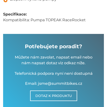
Specifikace:
Kompatibilita: Pumpa TOPEAK RaceRocket
Potřebujete poradit?
Můžete nám zavolat, napsat email nebo
nám napsat dotaz viz odkaz níže.
Telefonická podpora nyní není dostupná
Email: jsme@summitbikes.cz
DOTAZ K PRODUKTU