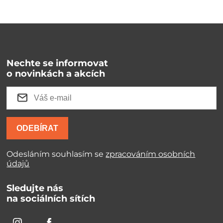
Nechte se informovat
o novinkách a akcích
ODEBÍRAT
Odesláním souhlasím se
zpracováním osobních
údajů
Sledujte nás
na sociálních sítích