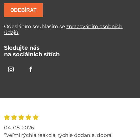
ODEBÍRAT
Odesláním souhlasím se
zpracováním osobních
údajů
Sledujte nás
na sociálních sítích
04. 08. 2026
“Veľmi rýchla reakcia, rýchle dodanie, dobrá