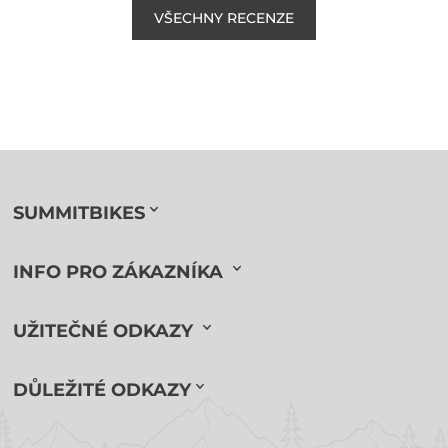
VŠECHNY RECENZE
SUMMITBIKES
INFO PRO ZÁKAZNÍKA
UŽITEČNÉ ODKAZY
DŮLEŽITÉ ODKAZY