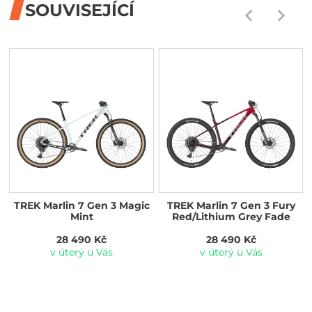
SOUVISEJÍCÍ
TREK Marlin 7 Gen 3 Magic
TREK Marlin 7 Gen 3 Fury
Mint
Red/Lithium Grey Fade
28 490 Kč
28 490 Kč
v úterý u Vás
v úterý u Vás