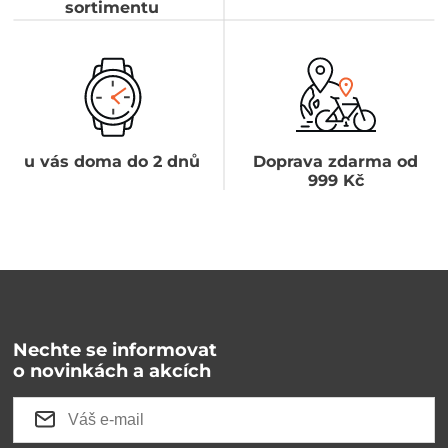
sortimentu
u vás doma do 2 dnů
Doprava zdarma od
999 Kč
Nechte se informovat
o novinkách a akcích