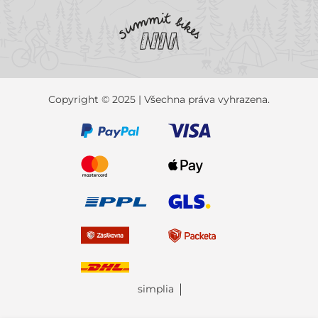
Copyright © 2025 | Všechna práva vyhrazena.
simplia