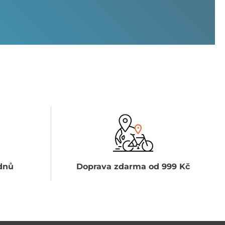
dnů
Doprava zdarma od 999 Kč