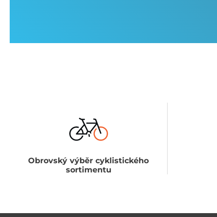
Obrovský výběr cyklistického
sortimentu