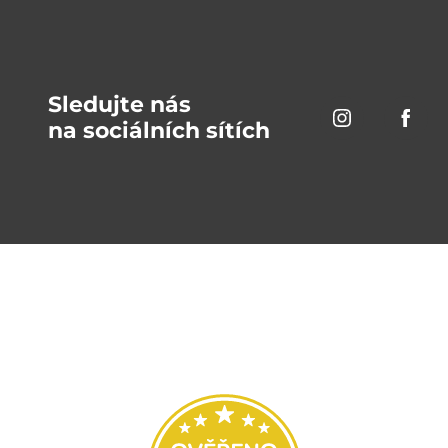
Sledujte nás
na sociálních sítích