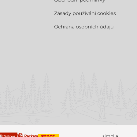
Zásady používání cookies
Ochrana osobních údaju
simplia