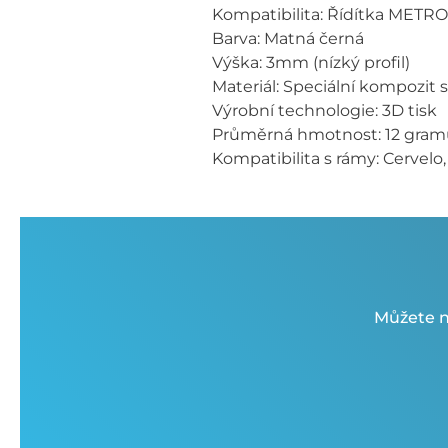
Kompatibilita: Řídítka METR
Barva: Matná černá
Výška: 3mm (nízký profil)
Materiál: Speciální kompozit 
Výrobní technologie: 3D tisk
Průměrná hmotnost: 12 gram
Kompatibilita s rámy: Cervelo, 
Můžete n