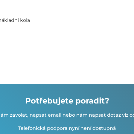
nákladní kola
Potřebujete poradit?
ám zavolat, napsat email nebo nám napsat dotaz viz od
Telefonická podpora nyní není dostupná