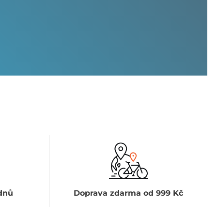
dnů
Doprava zdarma od 999 Kč