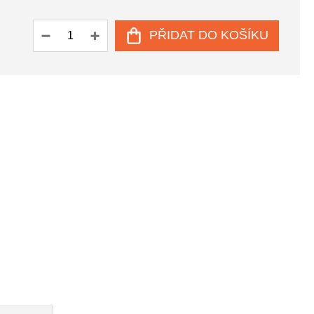
PŘIDAT DO KOŠÍKU