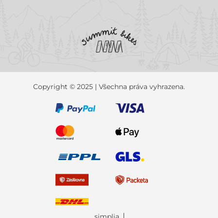
Copyright © 2025 | Všechna práva vyhrazena.
simplia