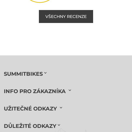
VŠECHNY RECENZE
SUMMITBIKES
INFO PRO ZÁKAZNÍKA
UŽITEČNÉ ODKAZY
DŮLEŽITÉ ODKAZY