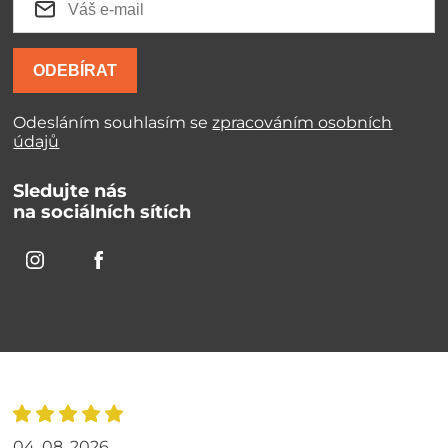
ODEBÍRAT
Odesláním souhlasím se
zpracováním osobních
údajů
Sledujte nás
na sociálních sítích
04. 08. 2026