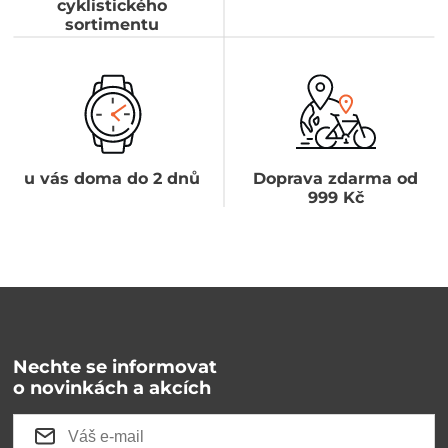
cyklistického
sortimentu
u vás doma do 2 dnů
Doprava zdarma od
999 Kč
Nechte se informovat
o novinkách a akcích