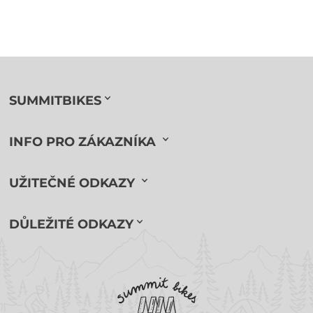
SUMMITBIKES
INFO PRO ZÁKAZNÍKA
UŽITEČNÉ ODKAZY
DŮLEŽITÉ ODKAZY