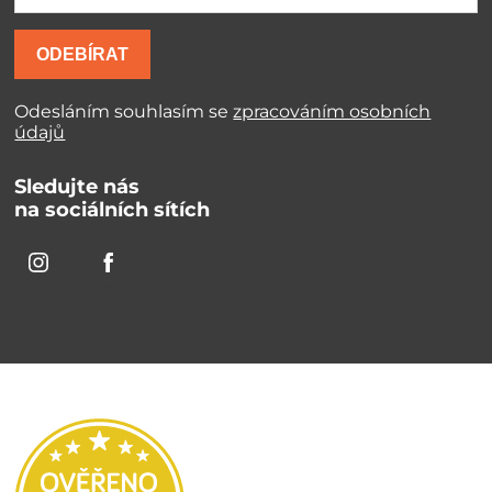
ODEBÍRAT
Odesláním souhlasím se
zpracováním osobních
údajů
Sledujte nás
na sociálních sítích