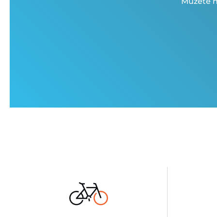
Můžete n