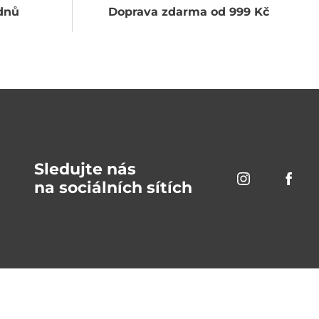
dnů
Doprava zdarma od 999 Kč
Sledujte nás
na sociálních sítích