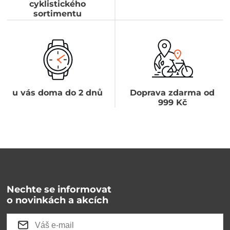
cyklistického
sortimentu
u vás doma do 2 dnů
Doprava zdarma od
999 Kč
Nechte se informovat
o novinkách a akcích