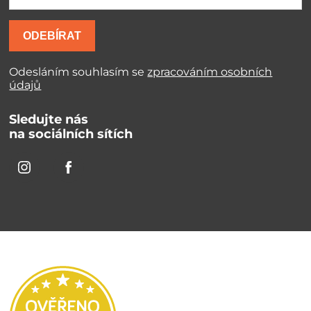
ODEBÍRAT
Odesláním souhlasím se
zpracováním osobních
údajů
Sledujte nás
na sociálních sítích