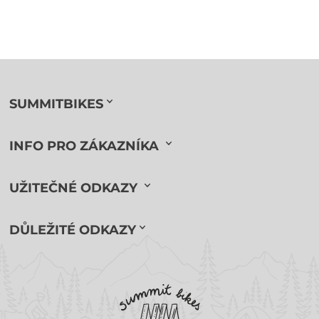
SUMMITBIKES
INFO PRO ZÁKAZNÍKA
UŽITEČNÉ ODKAZY
DŮLEŽITÉ ODKAZY