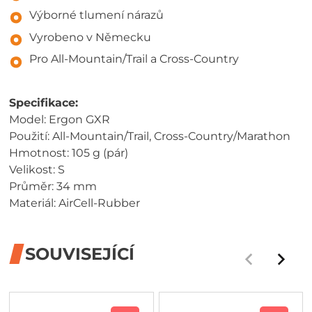
Výborné tlumení nárazů
Vyrobeno v Německu
Pro All-Mountain/Trail a Cross-Country
Specifikace:
Model: Ergon GXR
Použití: All-Mountain/Trail, Cross-Country/Marathon
Hmotnost: 105 g (pár)
Velikost: S
Průměr: 34 mm
Materiál: AirCell-Rubber
SOUVISEJÍCÍ