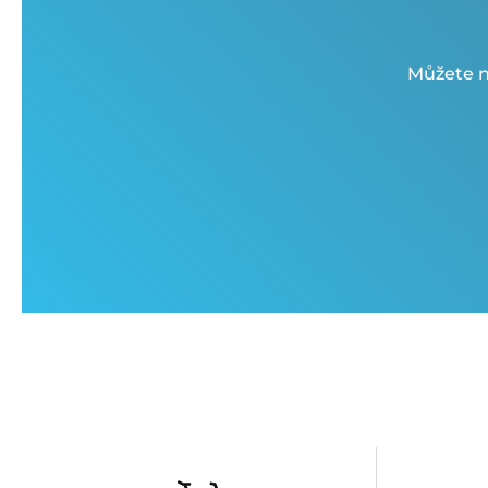
Můžete n