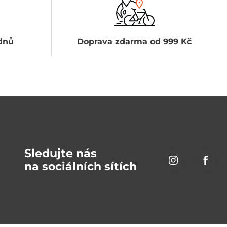
dnů
Doprava zdarma od 999 Kč
Sledujte nás
na sociálních sítích