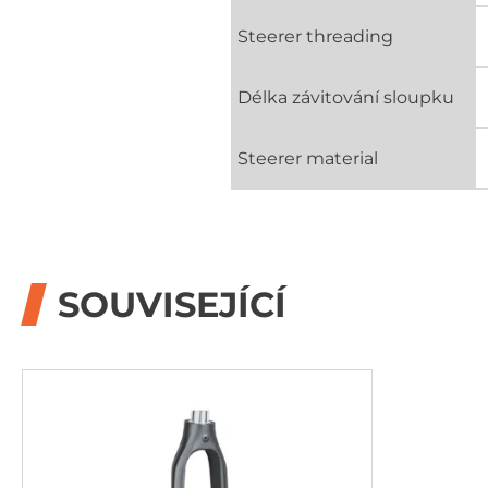
Steerer threading
Délka závitování sloupku
Steerer material
SOUVISEJÍCÍ