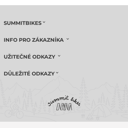
SUMMITBIKES
INFO PRO ZÁKAZNÍKA
UŽITEČNÉ ODKAZY
DŮLEŽITÉ ODKAZY