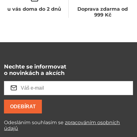
u vás doma do 2 dnů
Doprava zdarma od
999 Kč
Nechte se informovat
o novinkách a akcích
ODEBÍRAT
Odesláním souhlasím se
zpracováním osobních
údajů