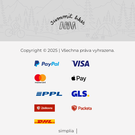
Copyright © 2025 | Všechna práva vyhrazena.
simplia