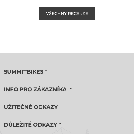
VŠECHNY RECENZE
SUMMITBIKES
INFO PRO ZÁKAZNÍKA
UŽITEČNÉ ODKAZY
DŮLEŽITÉ ODKAZY