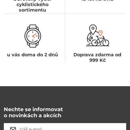
cyklistického
sortimentu
u vás doma do 2 dnů
Doprava zdarma od
999 Kč
Nechte se informovat
o novinkách a akcích