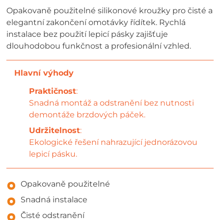
Opakovaně použitelné silikonové kroužky pro čisté a
elegantní zakončení omotávky řídítek. Rychlá
instalace bez použití lepicí pásky zajišťuje
dlouhodobou funkčnost a profesionální vzhled.
Praktičnost
:
Snadná montáž a odstranění bez nutnosti
demontáže brzdových páček.
Udržitelnost
:
Ekologické řešení nahrazující jednorázovou
lepicí pásku.
Opakovaně použitelné
Snadná instalace
Čisté odstranění