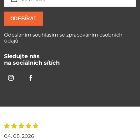
ODEBÍRAT
Odesláním souhlasím se
zpracováním osobních
údajů
Sledujte nás
na sociálních sítích
04. 08. 2026