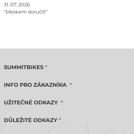
31. 07. 2026
“bleskem doručili”
SUMMITBIKES
INFO PRO ZÁKAZNÍKA
UŽITEČNÉ ODKAZY
DŮLEŽITÉ ODKAZY