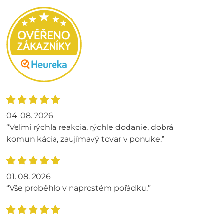
04. 08. 2026
“Veľmi rýchla reakcia, rýchle dodanie, dobrá
komunikácia, zaujímavý tovar v ponuke.”
01. 08. 2026
“Vše proběhlo v naprostém pořádku.”