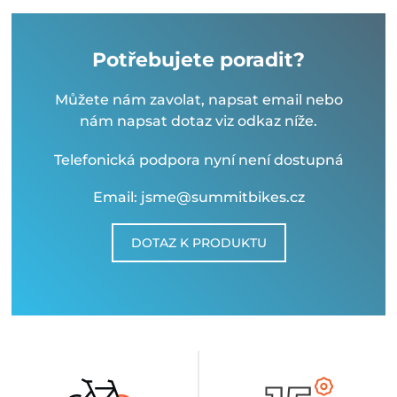
Potřebujete poradit?
Můžete nám zavolat, napsat email nebo
nám napsat dotaz viz odkaz níže.
Telefonická podpora nyní není dostupná
Email: jsme@summitbikes.cz
DOTAZ K PRODUKTU