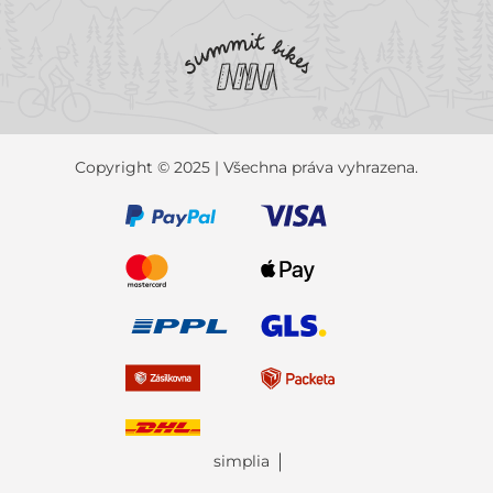
Copyright © 2025 | Všechna práva vyhrazena.
simplia