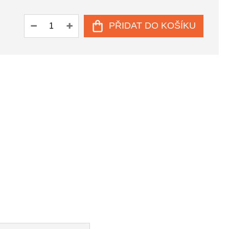
PŘIDAT DO KOŠÍKU