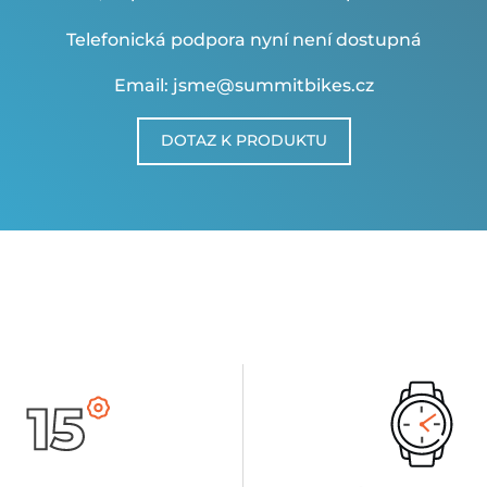
Telefonická podpora nyní není dostupná
Email: jsme@summitbikes.cz
DOTAZ K PRODUKTU