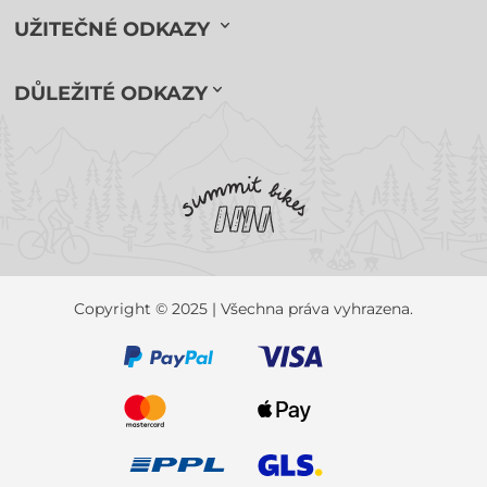
UŽITEČNÉ ODKAZY
DŮLEŽITÉ ODKAZY
Copyright © 2025 | Všechna práva vyhrazena.