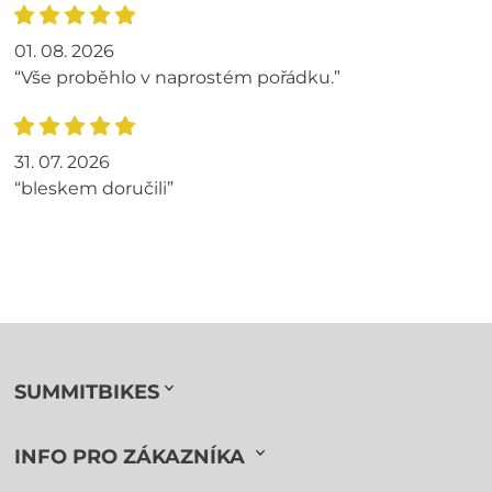
01. 08. 2026
“Vše proběhlo v naprostém pořádku.”
31. 07. 2026
“bleskem doručili”
SUMMITBIKES
INFO PRO ZÁKAZNÍKA