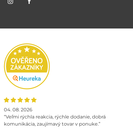
04. 08. 2026
“Veľmi rýchla reakcia, rýchle dodanie, dobrá
komunikácia, zaujímavý tovar v ponuke.”