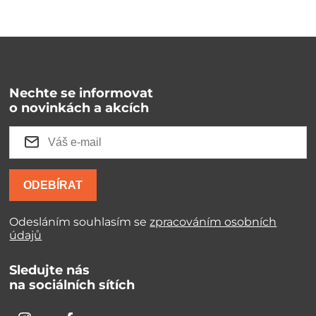
Nechte se informovat
o novinkách a akcích
ODEBÍRAT
Odesláním souhlasím se
zpracováním osobních
údajů
Sledujte nás
na sociálních sítích