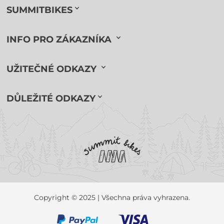
SUMMITBIKES
INFO PRO ZÁKAZNÍKA
UŽITEČNÉ ODKAZY
DŮLEŽITÉ ODKAZY
Copyright © 2025 | Všechna práva vyhrazena.