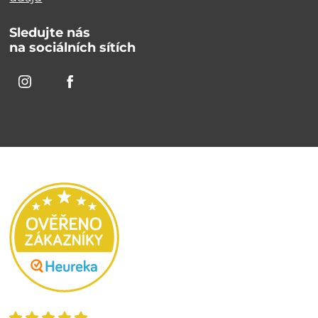
Sledujte nás
na sociálních sítích