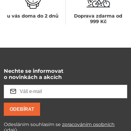
u vás doma do 2 dnů
Doprava zdarma od
999 Kč
Nechte se informovat
o novinkách a akcích
ODEBÍRAT
Odesláním souhlasím se
zpracováním osobních
údajů