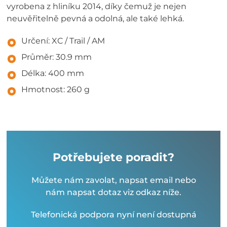
vyrobena z hliníku 2014, díky čemuž je nejen
neuvěřitelně pevná a odolná, ale také lehká.
Určení: XC / Trail / AM
Průměr: 30.9 mm
Délka: 400 mm
Hmotnost: 260 g
Potřebujete poradit?
Můžete nám zavolat, napsat email nebo
nám napsat dotaz viz odkaz níže.
Telefonická podpora nyní není dostupná