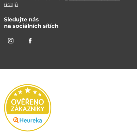
údajů
Sledujte nás
na sociálních sítích