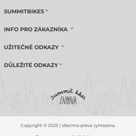
SUMMITBIKES
INFO PRO ZÁKAZNÍKA
UŽITEČNÉ ODKAZY
DŮLEŽITÉ ODKAZY
Copyright © 2025 | Všechna práva vyhrazena.