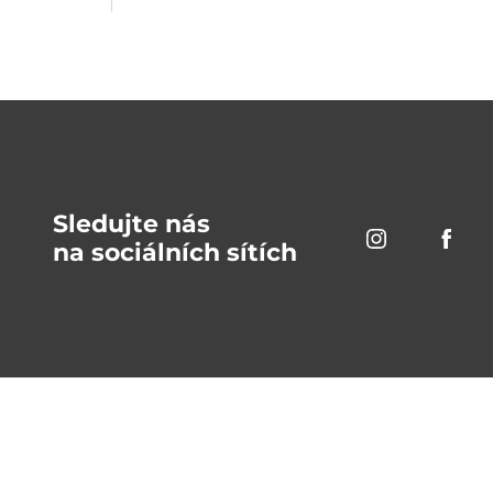
Sledujte nás
na sociálních sítích