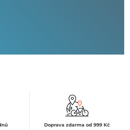
dnů
Doprava zdarma od 999 Kč