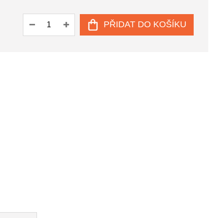
PŘIDAT DO KOŠÍKU