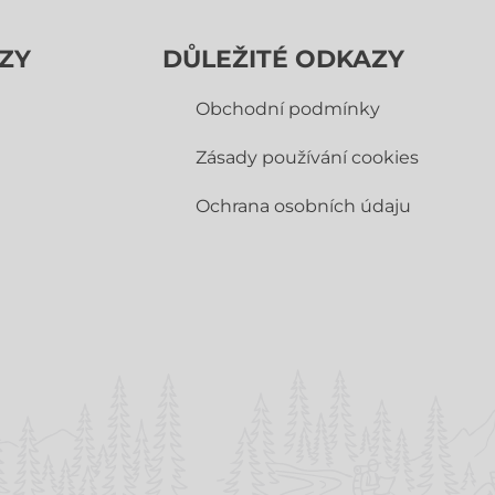
ZY
DŮLEŽITÉ ODKAZY
Obchodní­ podmínky
Zásady používání cookies
Ochrana osobních údaju