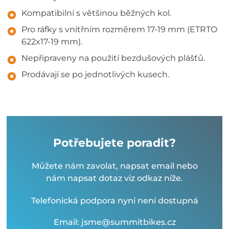
Kompatibilní s většinou běžných kol.
Pro ráfky s vnitřním rozměrem 17-19 mm (ETRTO
622x17-19 mm).
Nepřipraveny na použití bezdušových plášťů.
Prodávají se po jednotlivých kusech.
Potřebujete poradit?
Můžete nám zavolat, napsat email nebo
nám napsat dotaz viz odkaz níže.
Telefonická podpora nyní není dostupná
Email: jsme@summitbikes.cz