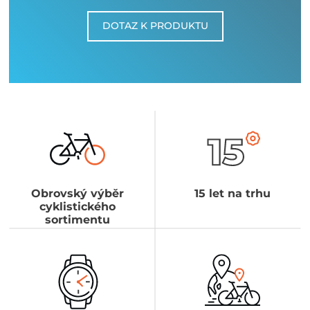
DOTAZ K PRODUKTU
Obrovský výběr
15 let na trhu
cyklistického
sortimentu