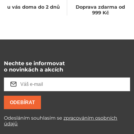
u vás doma do 2 dnů
Doprava zdarma od
999 Kč
Nechte se informovat
o novinkách a akcích
ODEBÍRAT
Odesláním souhlasím se
zpracováním osobních
údajů