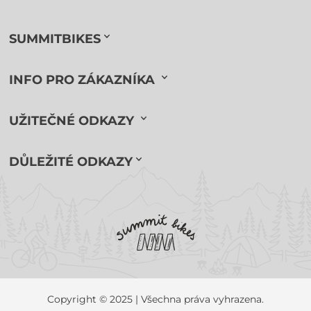
SUMMITBIKES
INFO PRO ZÁKAZNÍKA
UŽITEČNÉ ODKAZY
DŮLEŽITÉ ODKAZY
Copyright © 2025 | Všechna práva vyhrazena.