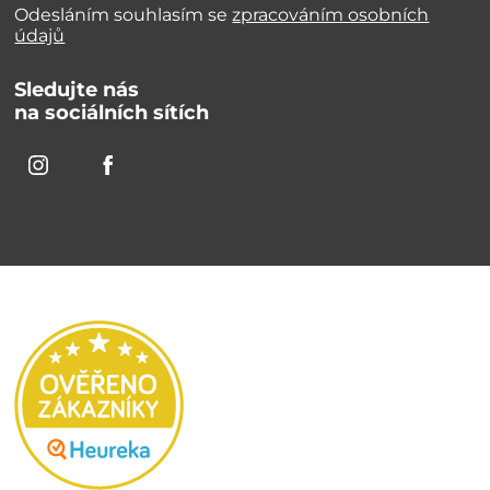
Odesláním souhlasím se
zpracováním osobních
údajů
Sledujte nás
na sociálních sítích