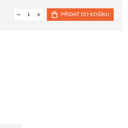
PŘIDAT DO KOŠÍKU