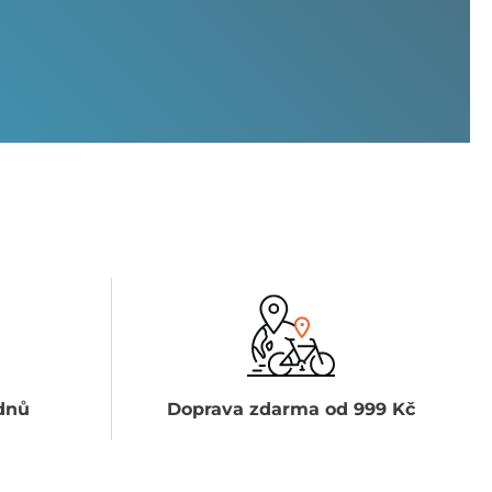
dnů
Doprava zdarma od 999 Kč