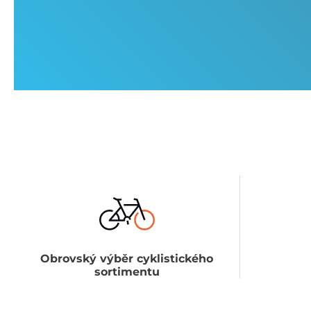
Obrovský výběr cyklistického
sortimentu