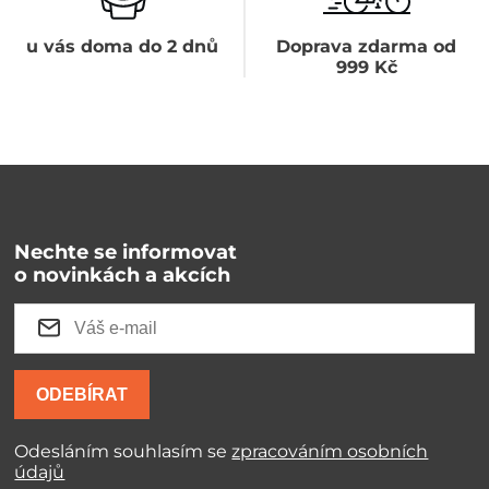
u vás doma do 2 dnů
Doprava zdarma od
999 Kč
Nechte se informovat
o novinkách a akcích
ODEBÍRAT
Odesláním souhlasím se
zpracováním osobních
údajů