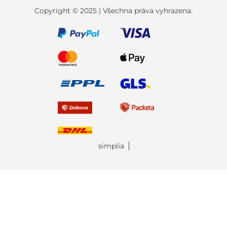
Copyright © 2025 | Všechna práva vyhrazena.
simplia