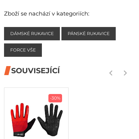
Zboží se nachází v kategoriích:
DÁMSKÉ RUKAVICE
PÁNSKÉ RUKAVICE
FORCE VŠE
SOUVISEJÍCÍ
-30%