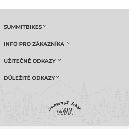
SUMMITBIKES
INFO PRO ZÁKAZNÍKA
UŽITEČNÉ ODKAZY
DŮLEŽITÉ ODKAZY