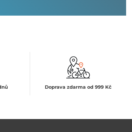
dnů
Doprava zdarma od 999 Kč