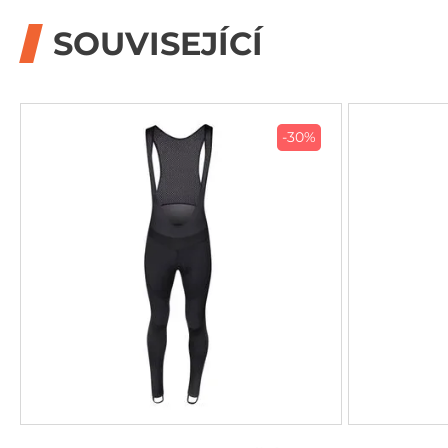
SOUVISEJÍCÍ
-30%