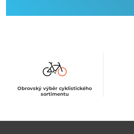
Obrovský výběr cyklistického
sortimentu