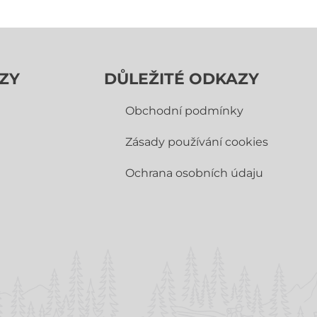
ZY
DŮLEŽITÉ ODKAZY
Obchodní­ podmínky
Zásady používání cookies
Ochrana osobních údaju