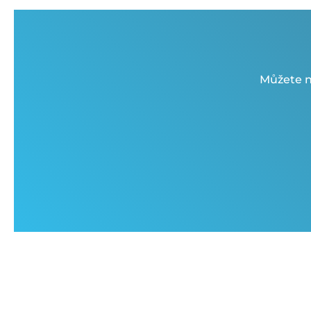
Můžete n