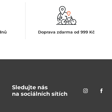
dnů
Doprava zdarma od 999 Kč
Sledujte nás
na sociálních sítích