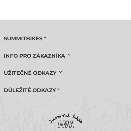
SUMMITBIKES
INFO PRO ZÁKAZNÍKA
UŽITEČNÉ ODKAZY
DŮLEŽITÉ ODKAZY