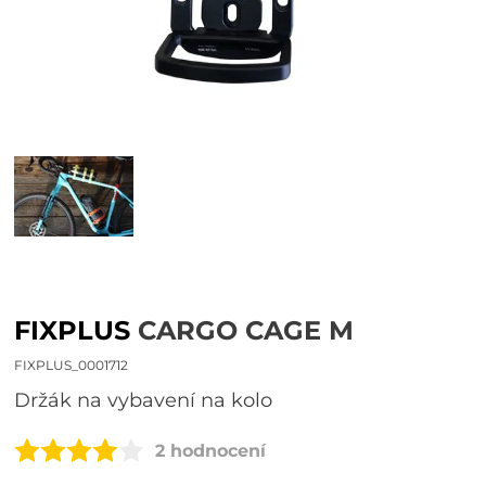
FIXPLUS
CARGO CAGE M
FIXPLUS_0001712
držák na vybavení na kolo
2 hodnocení