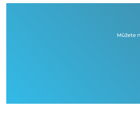
Můžete n