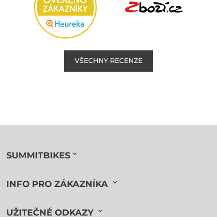
VŠECHNY RECENZE
SUMMITBIKES
INFO PRO ZÁKAZNÍKA
UŽITEČNÉ ODKAZY