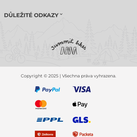
DŮLEŽITÉ ODKAZY
Copyright © 2025 | Všechna práva vyhrazena.