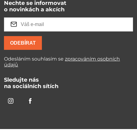
Nechte se informovat
o novinkách a akcích
ODEBÍRAT
Odesláním souhlasím se
zpracováním osobních
údajů
Sledujte nás
na sociálních sítích