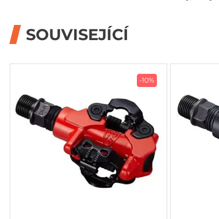
SOUVISEJÍCÍ
-10%