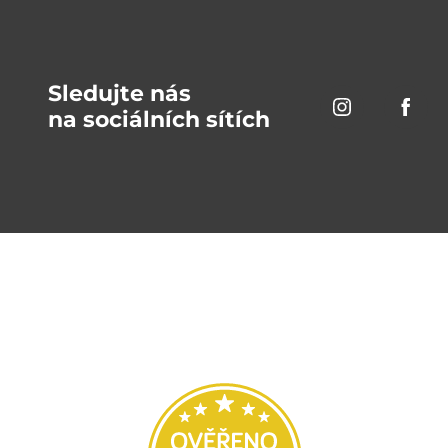
Sledujte nás
na sociálních sítích