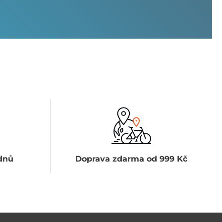
dnů
Doprava zdarma od 999 Kč