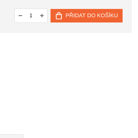
PŘIDAT DO KOŠÍKU