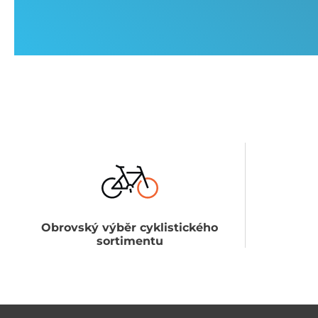
Obrovský výběr cyklistického
sortimentu