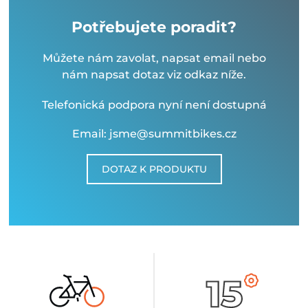
Potřebujete poradit?
Můžete nám zavolat, napsat email nebo
nám napsat dotaz viz odkaz níže.
Telefonická podpora nyní není dostupná
Email: jsme@summitbikes.cz
DOTAZ K PRODUKTU