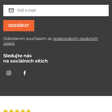
ODEBÍRAT
Odesláním souhlasím se
zpracováním osobních
údajů
Sledujte nás
na sociálních sítích