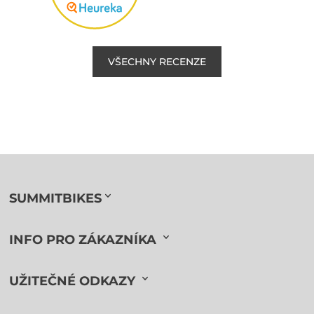
VŠECHNY RECENZE
SUMMITBIKES
INFO PRO ZÁKAZNÍKA
UŽITEČNÉ ODKAZY