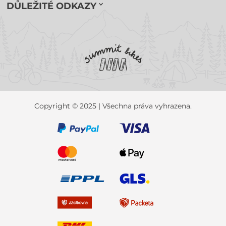
DŮLEŽITÉ ODKAZY
Copyright © 2025 | Všechna práva vyhrazena.