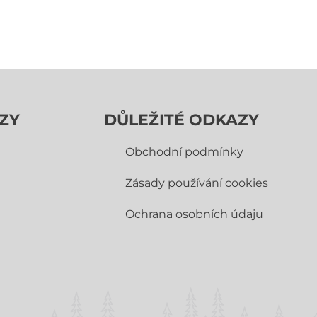
ZY
DŮLEŽITÉ ODKAZY
Obchodní­ podmínky
Zásady používání cookies
Ochrana osobních údaju