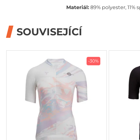
Materiál:
89% polyester, 11% 
SOUVISEJÍCÍ
-30%