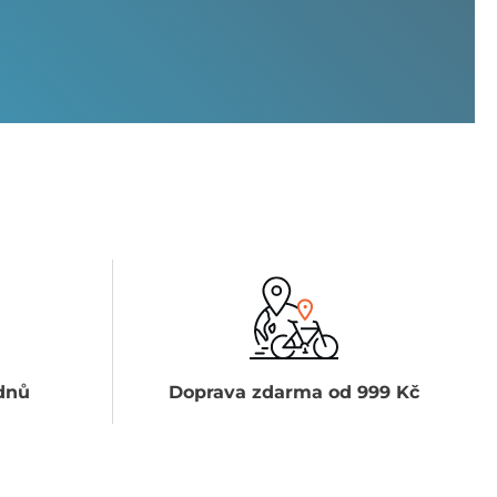
dnů
Doprava zdarma od 999 Kč