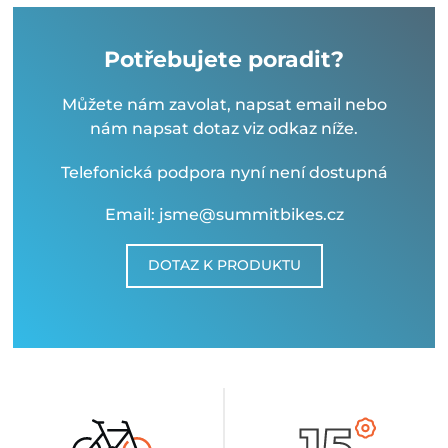
Potřebujete poradit?
Můžete nám zavolat, napsat email nebo
nám napsat dotaz viz odkaz níže.
Telefonická podpora nyní není dostupná
Email: jsme@summitbikes.cz
DOTAZ K PRODUKTU