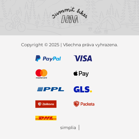
Copyright © 2025 | Všechna práva vyhrazena.
simplia