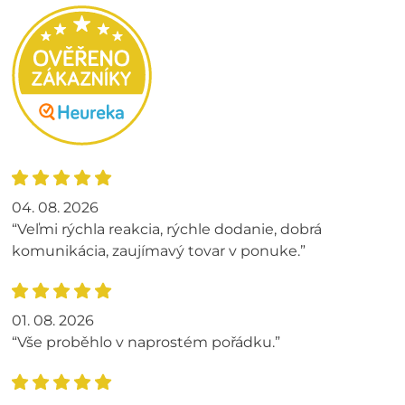
04. 08. 2026
“Veľmi rýchla reakcia, rýchle dodanie, dobrá
komunikácia, zaujímavý tovar v ponuke.”
01. 08. 2026
“Vše proběhlo v naprostém pořádku.”