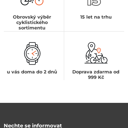
Obrovský výběr
15 let na trhu
cyklistického
sortimentu
u vás doma do 2 dnů
Doprava zdarma od
999 Kč
Nechte se informovat