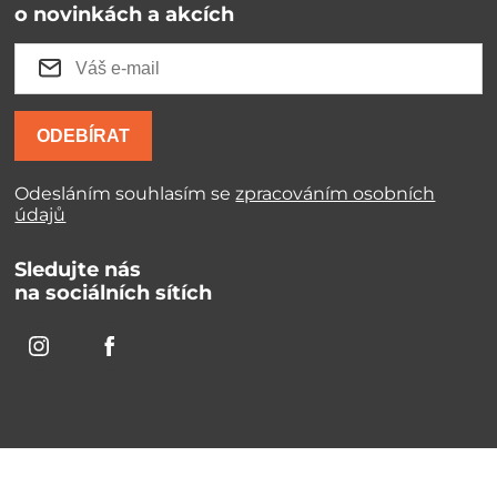
o novinkách a akcích
ODEBÍRAT
Odesláním souhlasím se
zpracováním osobních
údajů
Sledujte nás
na sociálních sítích