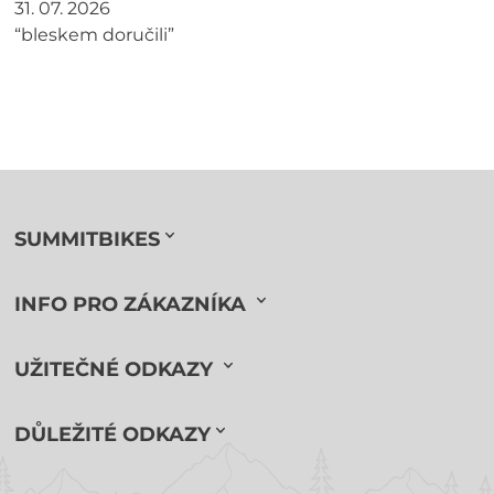
31. 07. 2026
“bleskem doručili”
SUMMITBIKES
INFO PRO ZÁKAZNÍKA
UŽITEČNÉ ODKAZY
DŮLEŽITÉ ODKAZY