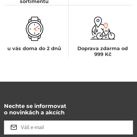
sortimentu
u vás doma do 2 dnů
Doprava zdarma od
999 Kč
Nechte se informovat
o novinkách a akcích