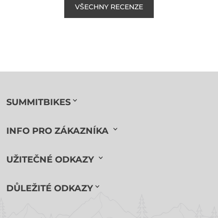
VŠECHNY RECENZE
SUMMITBIKES
INFO PRO ZÁKAZNÍKA
UŽITEČNÉ ODKAZY
DŮLEŽITÉ ODKAZY