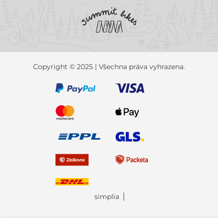
Copyright © 2025 | Všechna práva vyhrazena.
simplia