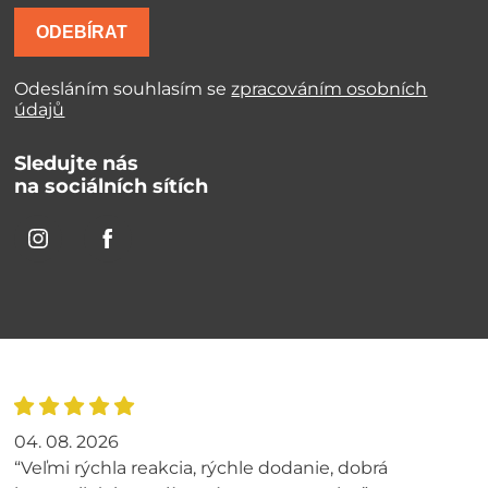
ODEBÍRAT
Odesláním souhlasím se
zpracováním osobních
údajů
Sledujte nás
na sociálních sítích
04. 08. 2026
“Veľmi rýchla reakcia, rýchle dodanie, dobrá