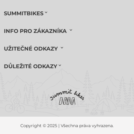
SUMMITBIKES
INFO PRO ZÁKAZNÍKA
UŽITEČNÉ ODKAZY
DŮLEŽITÉ ODKAZY
Copyright © 2025 | Všechna práva vyhrazena.