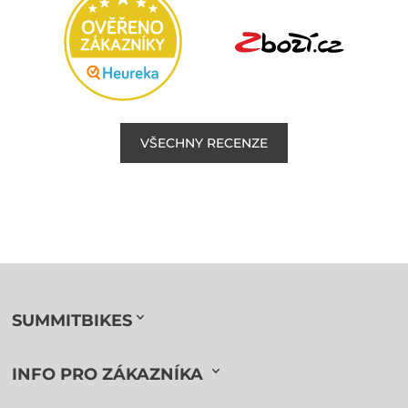
VŠECHNY RECENZE
SUMMITBIKES
INFO PRO ZÁKAZNÍKA