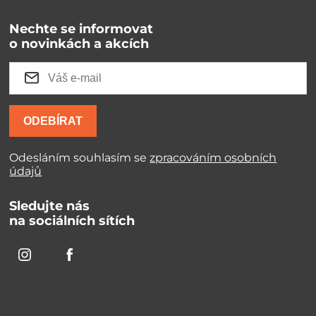
Nechte se informovat
o novinkách a akcích
ODEBÍRAT
Odesláním souhlasím se
zpracováním osobních
údajů
Sledujte nás
na sociálních sítích