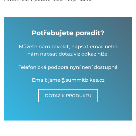
Potřebujete poradit?
Můžete nám zavolat, napsat email nebo
nám napsat dotaz viz odkaz níže.
Telefonická podpora nyní není dostupná
Email: jsme@summitbikes.cz
DOTAZ K PRODUKTU