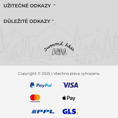
UŽITEČNÉ ODKAZY
DŮLEŽITÉ ODKAZY
Copyright © 2025 | Všechna práva vyhrazena.