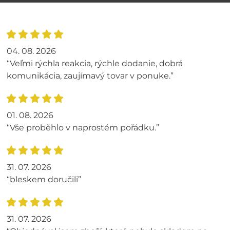
04. 08. 2026
“Veľmi rýchla reakcia, rýchle dodanie, dobrá
komunikácia, zaujímavý tovar v ponuke.”
01. 08. 2026
“Vše proběhlo v naprostém pořádku.”
31. 07. 2026
“bleskem doručili”
31. 07. 2026