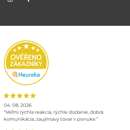
04. 08. 2026
“Veľmi rýchla reakcia, rýchle dodanie, dobrá
komunikácia, zaujímavý tovar v ponuke.”