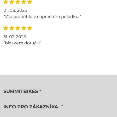
01. 08. 2026
“Vše proběhlo v naprostém pořádku.”
31. 07. 2026
“bleskem doručili”
SUMMITBIKES
INFO PRO ZÁKAZNÍKA