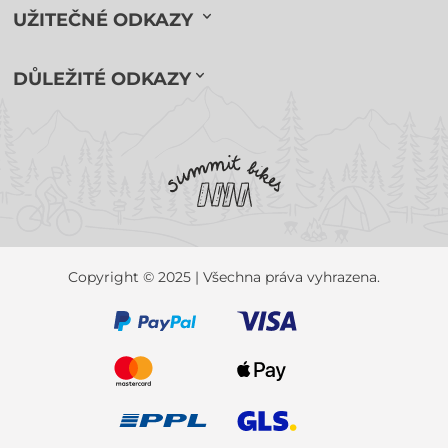
UŽITEČNÉ ODKAZY
DŮLEŽITÉ ODKAZY
Copyright © 2025 | Všechna práva vyhrazena.