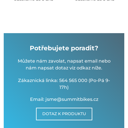
Potřebujete poradit?
Můžete nám zavolat, napsat email nebo
nám napsat dotaz viz odkaz níže.
Zákaznická linka: 564 565 000 (Po-Pá 9-
17h)
Email: jsme@summitbikes.cz
DOTAZ K PRODUKTU