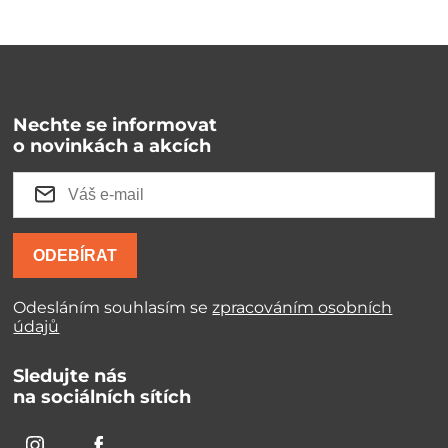
Nechte se informovat
o novinkách a akcích
ODEBÍRAT
Odesláním souhlasím se
zpracováním osobních
údajů
Sledujte nás
na sociálních sítích