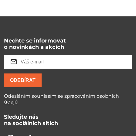
Nechte se informovat
o novinkách a akcích
ODEBÍRAT
Odesláním souhlasím se
zpracováním osobních
údajů
Sledujte nás
na sociálních sítích