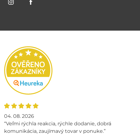
04. 08. 2026
“Veľmi rýchla reakcia, rýchle dodanie, dobrá
komunikácia, zaujímavý tovar v ponuke.”