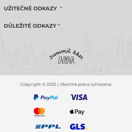
UŽITEČNÉ ODKAZY
DŮLEŽITÉ ODKAZY
Copyright © 2025 | Všechna práva vyhrazena.