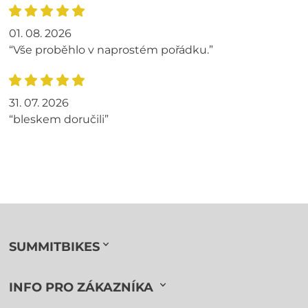
01. 08. 2026
“Vše proběhlo v naprostém pořádku.”
31. 07. 2026
“bleskem doručili”
SUMMITBIKES
INFO PRO ZÁKAZNÍKA