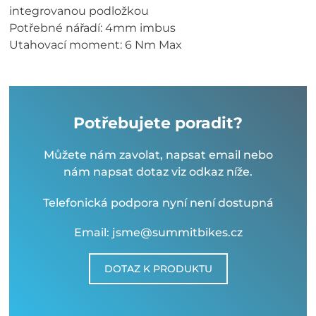
integrovanou podložkou
Potřebné nářadí: 4mm imbus
Utahovací moment: 6 Nm Max
Potřebujete poradit?
Můžete nám zavolat, napsat email nebo
nám napsat dotaz viz odkaz níže.
Telefonická podpora nyní není dostupná
Email: jsme@summitbikes.cz
DOTAZ K PRODUKTU