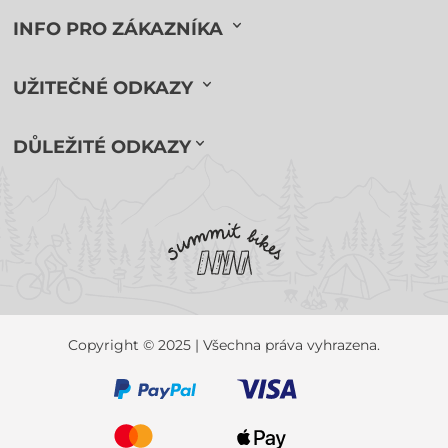
INFO PRO ZÁKAZNÍKA
UŽITEČNÉ ODKAZY
DŮLEŽITÉ ODKAZY
Copyright © 2025 | Všechna práva vyhrazena.