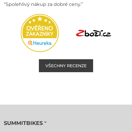
“Spolehlivý nákup za dobré ceny.”
VŠECHNY RECENZE
SUMMITBIKES