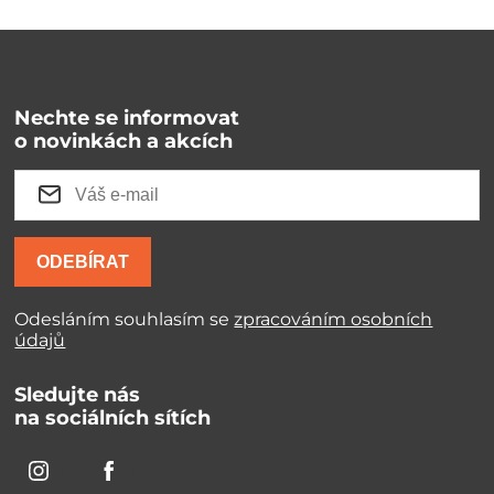
Nechte se informovat
o novinkách a akcích
ODEBÍRAT
Odesláním souhlasím se
zpracováním osobních
údajů
Sledujte nás
na sociálních sítích